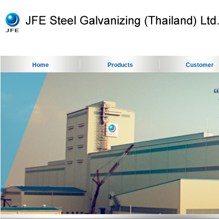
Home
Products
Customer